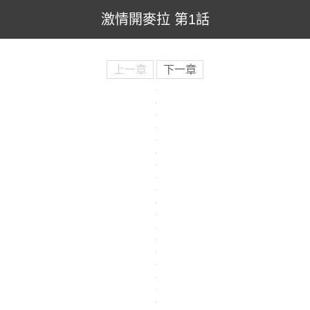
激情開麥拉 第1話
上一章
下一章